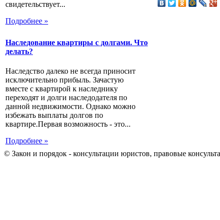
свидетельствует...
Подробнее »
Наследование квартиры с долгами. Что
делать?
Наследство далеко не всегда приносит
исключительно прибыль. Зачастую
вместе с квартирой к наследнику
переходят и долги наследодателя по
данной недвижимости. Однако можно
избежать выплаты долгов по
квартире.Первая возможность - это...
Подробнее »
© Закон и порядок - консультации юристов, правовые консульт