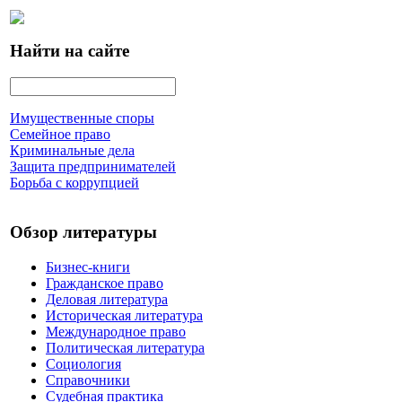
Найти на сайте
Имущественные споры
Семейное право
Криминальные дела
Защита предпринимателей
Борьба с коррупцией
Обзор литературы
Бизнес-книги
Гражданское право
Деловая литература
Историческая литература
Международное право
Политическая литература
Социология
Справочники
Судебная практика