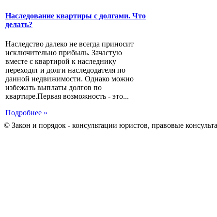
Наследование квартиры с долгами. Что
делать?
Наследство далеко не всегда приносит
исключительно прибыль. Зачастую
вместе с квартирой к наследнику
переходят и долги наследодателя по
данной недвижимости. Однако можно
избежать выплаты долгов по
квартире.Первая возможность - это...
Подробнее »
© Закон и порядок - консультации юристов, правовые консульт