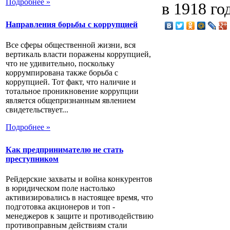
Подробнее »
в 1918 год
Направления борьбы с коррупцией
Все сферы общественной жизни, вся
вертикаль власти поражены коррупцией,
что не удивительно, поскольку
коррумпирована также борьба с
коррупцией. Тот факт, что наличие и
тотальное проникновение коррупции
является общепризнанным явлением
свидетельствует...
Подробнее »
Как предпринимателю не стать
преступником
Рейдерские захваты и война конкурентов
в юридическом поле настолько
активизировались в настоящее время, что
подготовка акционеров и топ -
менеджеров к защите и противодействию
противоправным действиям стали