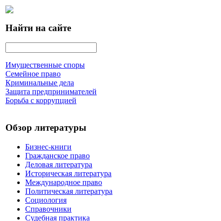
Найти на сайте
Имущественные споры
Семейное право
Криминальные дела
Защита предпринимателей
Борьба с коррупцией
Обзор литературы
Бизнес-книги
Гражданское право
Деловая литература
Историческая литература
Международное право
Политическая литература
Социология
Справочники
Судебная практика