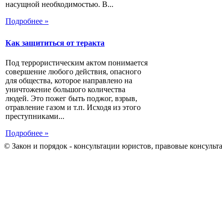
насущной необходимостью. В...
Подробнее »
Как защититься от теракта
Под террористическим актом понимается
совершение любого действия, опасного
для общества, которое направлено на
уничтожение большого количества
людей. Это пожег быть поджог, взрыв,
отравление газом и т.п. Исходя из этого
преступниками...
Подробнее »
© Закон и порядок - консультации юристов, правовые консульт