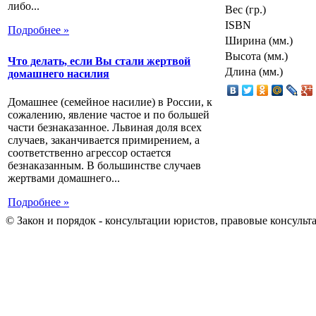
либо...
Вес (гр.)
ISBN
Подробнее »
Ширина (мм.)
Высота (мм.)
Что делать, если Вы стали жертвой
Длина (мм.)
домашнего насилия
Домашнее (семейное насилие) в России, к
сожалению, явление частое и по большей
части безнаказанное. Львиная доля всех
случаев, заканчивается примирением, а
соответственно агрессор остается
безнаказанным. В большинстве случаев
жертвами домашнего...
Подробнее »
© Закон и порядок - консультации юристов, правовые консульт