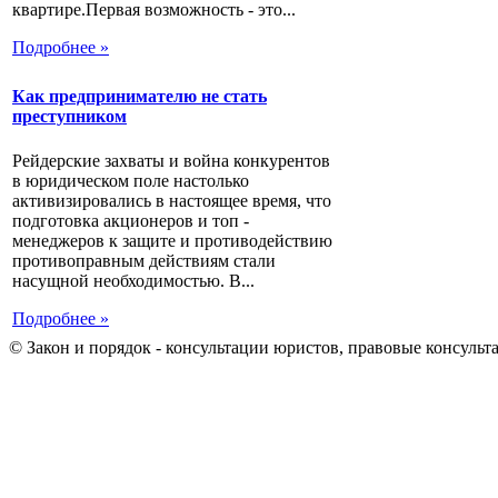
квартире.Первая возможность - это...
Подробнее »
Как предпринимателю не стать
преступником
Рейдерские захваты и война конкурентов
в юридическом поле настолько
активизировались в настоящее время, что
подготовка акционеров и топ -
менеджеров к защите и противодействию
противоправным действиям стали
насущной необходимостью. В...
Подробнее »
© Закон и порядок - консультации юристов, правовые консульт