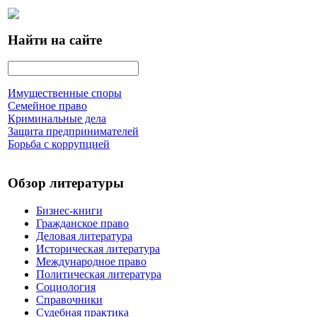
Найти на сайте
Имущественные споры
Семейное право
Криминальные дела
Защита предпринимателей
Борьба с коррупцией
Обзор литературы
Бизнес-книги
Гражданское право
Деловая литература
Историческая литература
Международное право
Политическая литература
Социология
Справочники
Судебная практика