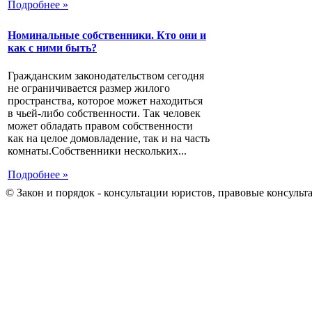
Подробнее »
Номинальные собственники. Кто они и
как с ними быть?
Гражданским законодательством сегодня
не ограничивается размер жилого
пространства, которое может находиться
в чьей-либо собственности. Так человек
может обладать правом собственности
как на целое домовладение, так и на часть
комнаты.Собственники нескольких...
Подробнее »
© Закон и порядок - консультации юристов, правовые консульт