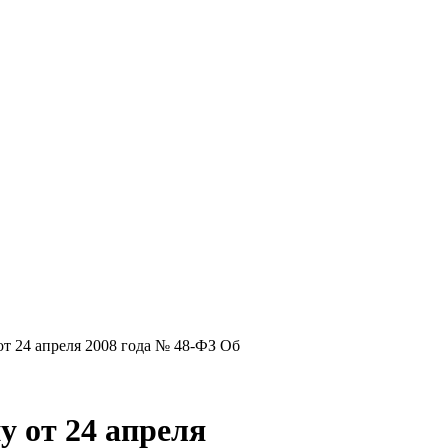
т 24 апреля 2008 года № 48-ФЗ Об
 от 24 апреля