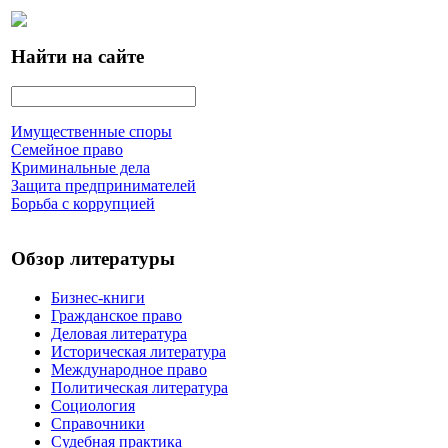
Найти на сайте
Имущественные споры
Семейное право
Криминальные дела
Защита предпринимателей
Борьба с коррупцией
Обзор литературы
Бизнес-книги
Гражданское право
Деловая литература
Историческая литература
Международное право
Политическая литература
Социология
Справочники
Судебная практика