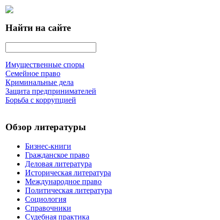
Найти на сайте
Имущественные споры
Семейное право
Криминальные дела
Защита предпринимателей
Борьба с коррупцией
Обзор литературы
Бизнес-книги
Гражданское право
Деловая литература
Историческая литература
Международное право
Политическая литература
Социология
Справочники
Судебная практика