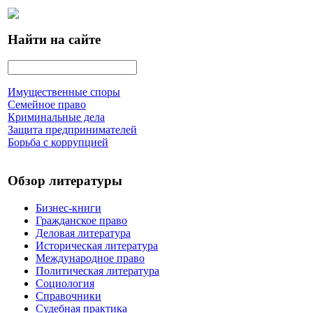
Найти на сайте
Имущественные споры
Семейное право
Криминальные дела
Защита предпринимателей
Борьба с коррупцией
Обзор литературы
Бизнес-книги
Гражданское право
Деловая литература
Историческая литература
Международное право
Политическая литература
Социология
Справочники
Судебная практика