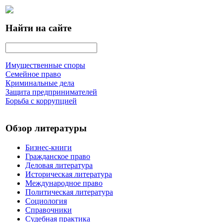
Найти на сайте
Имущественные споры
Семейное право
Криминальные дела
Защита предпринимателей
Борьба с коррупцией
Обзор литературы
Бизнес-книги
Гражданское право
Деловая литература
Историческая литература
Международное право
Политическая литература
Социология
Справочники
Судебная практика