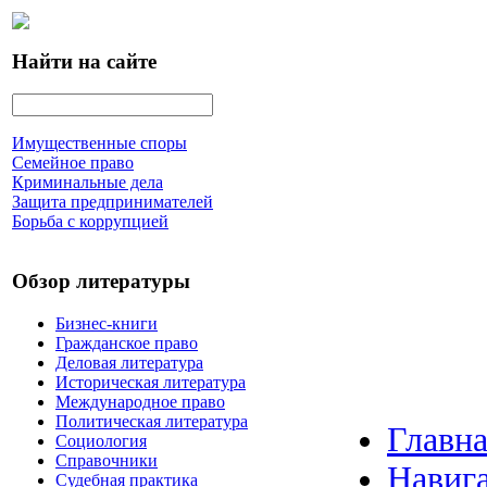
Найти на сайте
Имущественные споры
Семейное право
Криминальные дела
Защита предпринимателей
Борьба с коррупцией
Обзор литературы
Бизнес-книги
Гражданское право
Деловая литература
Историческая литература
Международное право
Политическая литература
Главна
Социология
Справочники
Навига
Судебная практика