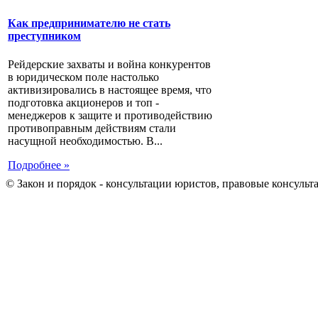
Как предпринимателю не стать
преступником
Рейдерские захваты и война конкурентов
в юридическом поле настолько
активизировались в настоящее время, что
подготовка акционеров и топ -
менеджеров к защите и противодействию
противоправным действиям стали
насущной необходимостью. В...
Подробнее »
© Закон и порядок - консультации юристов, правовые консульт