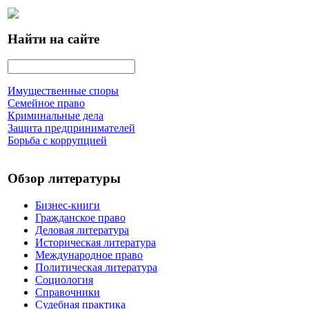
Найти на сайте
Имущественные споры
Семейное право
Криминальные дела
Защита предпринимателей
Борьба с коррупцией
Обзор литературы
Бизнес-книги
Гражданское право
Деловая литература
Историческая литература
Международное право
Политическая литература
Социология
Справочники
Судебная практика