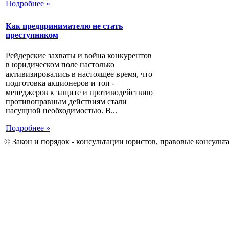
Подробнее »
Как предпринимателю не стать
преступником
Рейдерские захваты и война конкурентов
в юридическом поле настолько
активизировались в настоящее время, что
подготовка акционеров и топ -
менеджеров к защите и противодействию
противоправным действиям стали
насущной необходимостью. В...
Подробнее »
© Закон и порядок - консультации юристов, правовые консульт