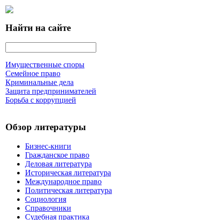
Найти на сайте
Имущественные споры
Семейное право
Криминальные дела
Защита предпринимателей
Борьба с коррупцией
Обзор литературы
Бизнес-книги
Гражданское право
Деловая литература
Историческая литература
Международное право
Политическая литература
Социология
Справочники
Судебная практика