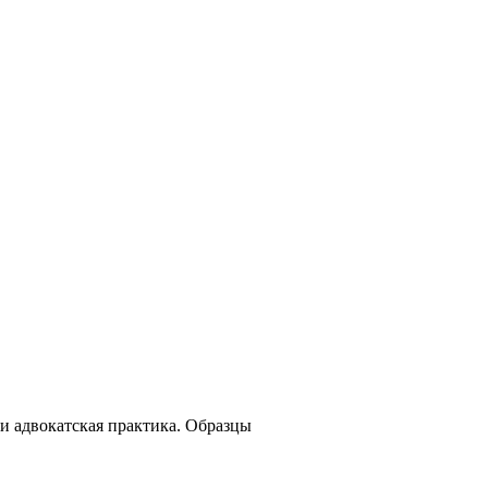
и адвокатская практика. Образцы