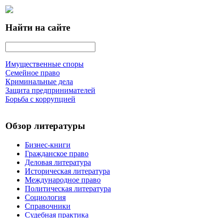
Найти на сайте
Имущественные споры
Семейное право
Криминальные дела
Защита предпринимателей
Борьба с коррупцией
Обзор литературы
Бизнес-книги
Гражданское право
Деловая литература
Историческая литература
Международное право
Политическая литература
Социология
Справочники
Судебная практика