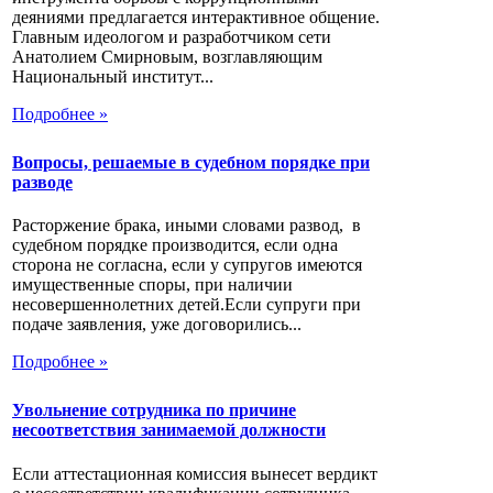
деяниями предлагается интерактивное общение.
Главным идеологом и разработчиком сети
Анатолием Смирновым, возглавляющим
Национальный институт...
Подробнее »
Вопросы, решаемые в судебном порядке при
разводе
Расторжение брака, иными словами развод, в
судебном порядке производится, если одна
сторона не согласна, если у супругов имеются
имущественные споры, при наличии
несовершеннолетних детей.Если супруги при
подаче заявления, уже договорились...
Подробнее »
Увольнение сотрудника по причине
несоответствия занимаемой должности
Если аттестационная комиссия вынесет вердикт