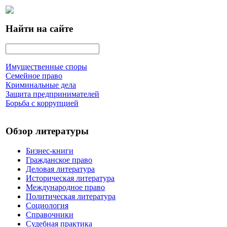
Найти на сайте
Имущественные споры
Семейное право
Криминальные дела
Защита предпринимателей
Борьба с коррупцией
Обзор литературы
Бизнес-книги
Гражданское право
Деловая литература
Историческая литература
Международное право
Политическая литература
Социология
Справочники
Судебная практика