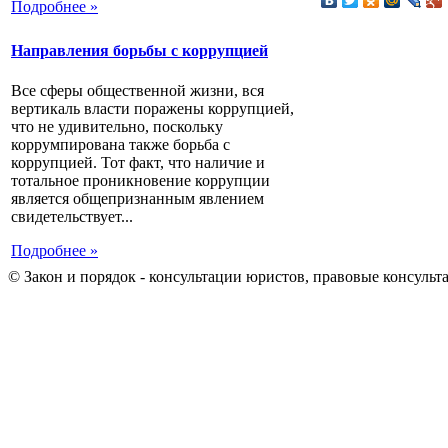
Подробнее »
Направления борьбы с коррупцией
Все сферы общественной жизни, вся
вертикаль власти поражены коррупцией,
что не удивительно, поскольку
коррумпирована также борьба с
коррупцией. Тот факт, что наличие и
тотальное проникновение коррупции
является общепризнанным явлением
свидетельствует...
Подробнее »
© Закон и порядок - консультации юристов, правовые консульт