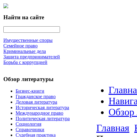
Найти на сайте
Имущественные споры
Семейное право
Криминальные дела
Защита предпринимателей
Борьба с коррупцией
Обзор литературы
Главна
Бизнес-книги
Гражданское право
Навига
Деловая литература
Историческая литература
Обзор
Международное право
Политическая литература
Социология
Главная
Справочники
Судебная практика