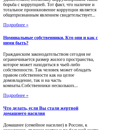
борьба с коррупцией. Тот факт, что наличие и
тотальное проникновение коррупции является
общепризнанным явлением свидетельствует...
Подробнее »
Номинальные собственники. Кто они и как с
ними быть?
Гражданским законодательством сегодня не
ограничивается размер жилого пространства,
которое может находиться в чьей-либо
собственности. Так человек может обладать
правом собственности как на целое
домовладение, так и на часть
комнаты.Собственники нескольких...
Подробнее »
Что делать, если Вы стали жертвой
домашнего насилия
Домашнее (семейное насилие) в России, к