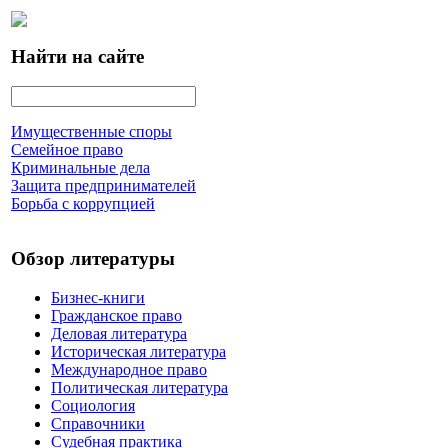
Найти на сайте
Имущественные споры
Семейное право
Криминальные дела
Защита предпринимателей
Борьба с коррупцией
Обзор литературы
Бизнес-книги
Гражданское право
Деловая литература
Историческая литература
Международное право
Политическая литература
Социология
Справочники
Судебная практика