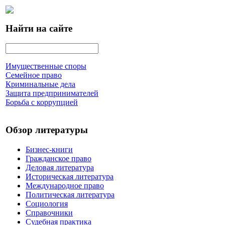
Найти на сайте
Имущественные споры
Семейное право
Криминальные дела
Защита предпринимателей
Борьба с коррупцией
Обзор литературы
Бизнес-книги
Гражданское право
Деловая литература
Историческая литература
Международное право
Политическая литература
Социология
Справочники
Судебная практика