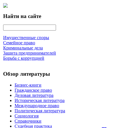
Найти на сайте
Имущественные споры
Семейное право
Криминальные дела
Защита предпринимателей
Борьба с коррупцией
Обзор литературы
Бизнес-книги
Гражданское право
Деловая литература
Историческая литература
Международное право
Политическая литература
Социология
Справочники
Судебная практика