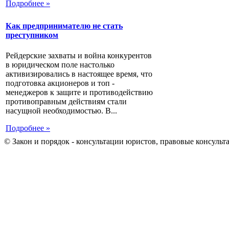
Подробнее »
Как предпринимателю не стать
преступником
Рейдерские захваты и война конкурентов
в юридическом поле настолько
активизировались в настоящее время, что
подготовка акционеров и топ -
менеджеров к защите и противодействию
противоправным действиям стали
насущной необходимостью. В...
Подробнее »
© Закон и порядок - консультации юристов, правовые консульт