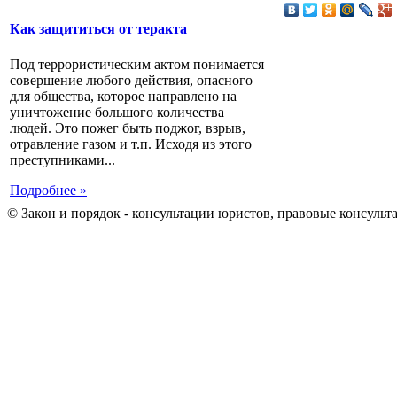
Как защититься от теракта
Под террористическим актом понимается
совершение любого действия, опасного
для общества, которое направлено на
уничтожение большого количества
людей. Это пожег быть поджог, взрыв,
отравление газом и т.п. Исходя из этого
преступниками...
Подробнее »
© Закон и порядок - консультации юристов, правовые консульт