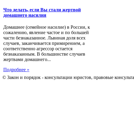
Что делать, если Вы стали жертвой
домашнего насилия
Домашнее (семейное насилие) в России, к
сожалению, явление частое и по большей
части безнаказанное. Львиная доля всех
случаев, заканчивается примирением, а
соответственно агрессор остается
безнаказанным. В большинстве случаев
жертвами домашнего...
Подробнее »
© Закон и порядок - консультации юристов, правовые консульт