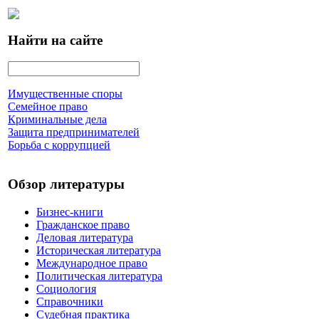
Найти на сайте
Имущественные споры
Семейное право
Криминальные дела
Защита предпринимателей
Борьба с коррупцией
Обзор литературы
Бизнес-книги
Гражданское право
Деловая литература
Историческая литература
Международное право
Политическая литература
Социология
Справочники
Судебная практика