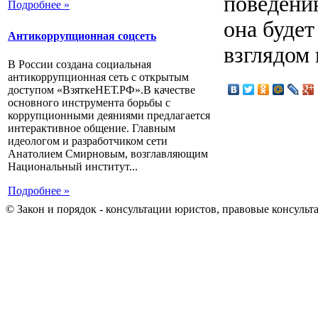
поведени
Подробнее »
она буде
Антикоррупционная соцсеть
взглядом
В России создана социальная
антикоррупционная сеть с открытым
доступом «ВзяткеНЕТ.РФ».В качестве
основного инструмента борьбы с
коррупционными деяниями предлагается
интерактивное общение. Главным
идеологом и разработчиком сети
Анатолием Смирновым, возглавляющим
Национальный институт...
Подробнее »
© Закон и порядок - консультации юристов, правовые консульт