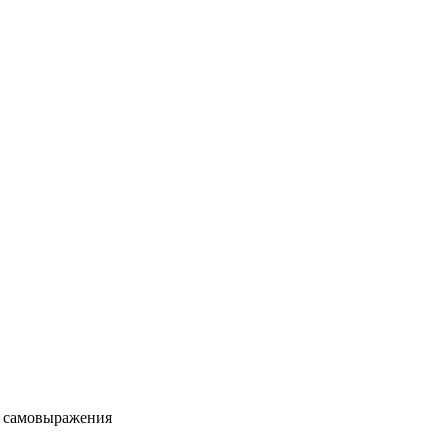
о самовыражения