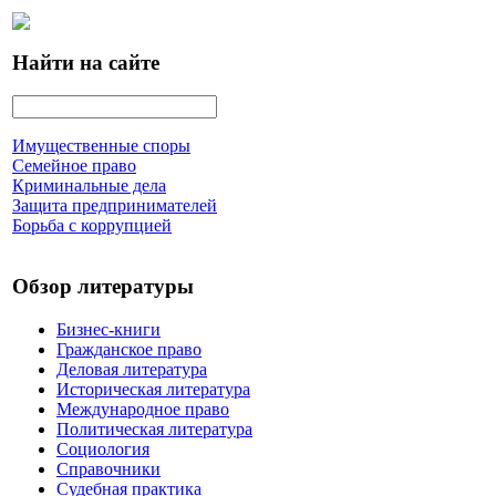
Найти на сайте
Имущественные споры
Семейное право
Криминальные дела
Защита предпринимателей
Борьба с коррупцией
Обзор литературы
Бизнес-книги
Гражданское право
Деловая литература
Историческая литература
Международное право
Политическая литература
Социология
Справочники
Судебная практика