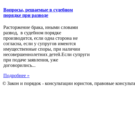
Вопросы, решаемые в судебном
порядке при разводе
Расторжение брака, иными словами
развод, в судебном порядке
производится, если одна сторона не
согласна, если у супругов имеются
имущественные споры, при наличии
несовершеннолетних детей.Если супруги
при подаче заявления, уже
договорились...
Подробнее »
© Закон и порядок - консультации юристов, правовые консульт