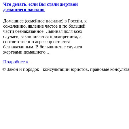
Что делать, если Вы стали жертвой
домашнего насилия
Домашнее (семейное насилие) в России, к
сожалению, явление частое и по большей
части безнаказанное. Львиная доля всех
случаев, заканчивается примирением, а
соответственно агрессор остается
безнаказанным. В большинстве случаев
жертвами домашнего...
Подробнее »
© Закон и порядок - консультации юристов, правовые консульт