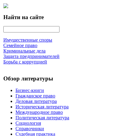
Найти на сайте
Имущественные споры
Семейное право
Криминальные дела
Защита предпринимателей
Борьба с коррупцией
Обзор литературы
Бизнес-книги
Гражданское право
Деловая литература
Историческая литература
Международное право
Политическая литература
Социология
Справочники
Судебная практика