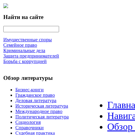
Найти на сайте
Имущественные споры
Семейное право
Криминальные дела
Защита предпринимателей
Борьба с коррупцией
Обзор литературы
Бизнес-книги
Гражданское право
Деловая литература
Главна
Историческая литература
Международное право
Навига
Политическая литература
Социология
Обзор
Справочники
Судебная практика