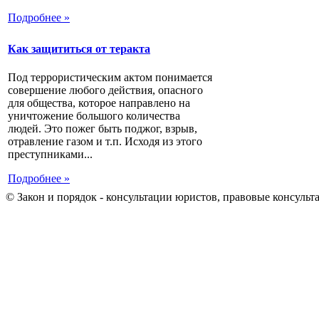
Подробнее »
Как защититься от теракта
Под террористическим актом понимается
совершение любого действия, опасного
для общества, которое направлено на
уничтожение большого количества
людей. Это пожег быть поджог, взрыв,
отравление газом и т.п. Исходя из этого
преступниками...
Подробнее »
© Закон и порядок - консультации юристов, правовые консульт