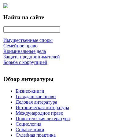
Найти на сайте
Имущественные споры
Семейное право
Криминальные дела
Защита предпринимателей
Борьба с коррупцией
Обзор литературы
Бизнес-книги
Гражданское право
Деловая литература
Историческая литература
Международное право
Политическая литература
Социология
Справочники
Судебная практика