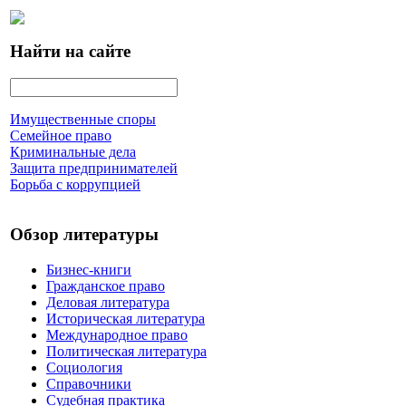
Найти на сайте
Имущественные споры
Семейное право
Криминальные дела
Защита предпринимателей
Борьба с коррупцией
Обзор литературы
Бизнес-книги
Гражданское право
Деловая литература
Историческая литература
Международное право
Политическая литература
Социология
Справочники
Судебная практика