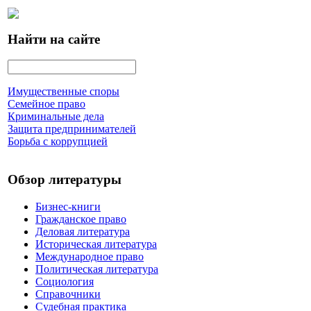
Найти на сайте
Имущественные споры
Семейное право
Криминальные дела
Защита предпринимателей
Борьба с коррупцией
Обзор литературы
Бизнес-книги
Гражданское право
Деловая литература
Историческая литература
Международное право
Политическая литература
Социология
Справочники
Судебная практика