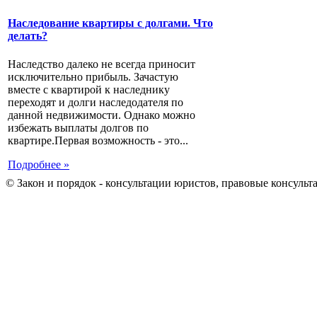
Наследование квартиры с долгами. Что
делать?
Наследство далеко не всегда приносит
исключительно прибыль. Зачастую
вместе с квартирой к наследнику
переходят и долги наследодателя по
данной недвижимости. Однако можно
избежать выплаты долгов по
квартире.Первая возможность - это...
Подробнее »
© Закон и порядок - консультации юристов, правовые консульт