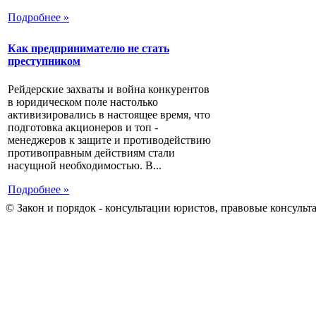
Подробнее »
Как предпринимателю не стать
преступником
Рейдерские захваты и война конкурентов
в юридическом поле настолько
активизировались в настоящее время, что
подготовка акционеров и топ -
менеджеров к защите и противодействию
противоправным действиям стали
насущной необходимостью. В...
Подробнее »
© Закон и порядок - консультации юристов, правовые консульт