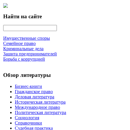
Найти на сайте
Имущественные споры
Семейное право
Криминальные дела
Защита предпринимателей
Борьба с коррупцией
Обзор литературы
Бизнес-книги
Гражданское право
Деловая литература
Историческая литература
Международное право
Политическая литература
Социология
Справочники
Судебная практика