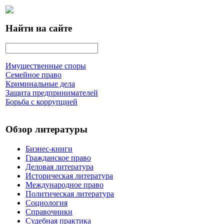
Найти на сайте
Имущественные споры
Семейное право
Криминальные дела
Защита предпринимателей
Борьба с коррупцией
Обзор литературы
Бизнес-книги
Гражданское право
Деловая литература
Историческая литература
Международное право
Политическая литература
Социология
Справочники
Судебная практика