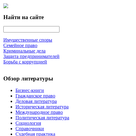
Найти на сайте
Имущественные споры
Семейное право
Криминальные дела
Защита предпринимателей
Борьба с коррупцией
Обзор литературы
Бизнес-книги
Гражданское право
Деловая литература
Историческая литература
Международное право
Политическая литература
Социология
Справочники
Судебная практика