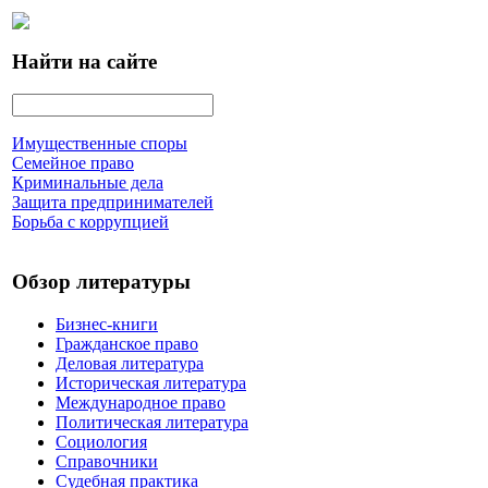
Найти на сайте
Имущественные споры
Семейное право
Криминальные дела
Защита предпринимателей
Борьба с коррупцией
Обзор литературы
Бизнес-книги
Гражданское право
Деловая литература
Историческая литература
Международное право
Политическая литература
Социология
Справочники
Судебная практика