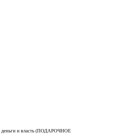
ь, деньги и власть (ПОДАРОЧНОЕ