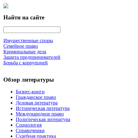
Найти на сайте
Имущественные споры
Семейное право
Криминальные дела
Защита предпринимателей
Борьба с коррупцией
Обзор литературы
Бизнес-книги
Гражданское право
Деловая литература
Историческая литература
Международное право
Политическая литература
Социология
Справочники
Судебная практика