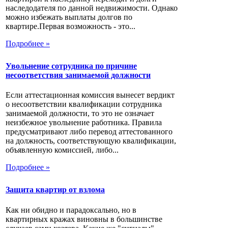
наследодателя по данной недвижимости. Однако
можно избежать выплаты долгов по
квартире.Первая возможность - это...
Подробнее »
Увольнение сотрудника по причине
несоответствия занимаемой должности
Если аттестационная комиссия вынесет вердикт
о несоответствии квалификации сотрудника
занимаемой должности, то это не означает
неизбежное увольнение работника. Правила
предусматривают либо перевод аттестованного
на должность, соответствующую квалификации,
объявленную комиссией, либо...
Подробнее »
Защита квартир от взлома
Как ни обидно и парадоксально, но в
квартирных кражах виновны в большинстве