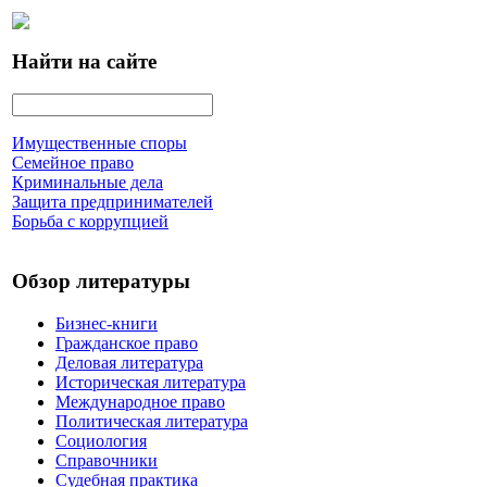
Найти на сайте
Имущественные споры
Семейное право
Криминальные дела
Защита предпринимателей
Борьба с коррупцией
Обзор литературы
Бизнес-книги
Гражданское право
Деловая литература
Историческая литература
Международное право
Политическая литература
Социология
Справочники
Судебная практика