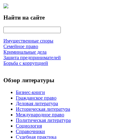
Найти на сайте
Имущественные споры
Семейное право
Криминальные дела
Защита предпринимателей
Борьба с коррупцией
Обзор литературы
Бизнес-книги
Гражданское право
Деловая литература
Историческая литература
Международное право
Политическая литература
Социология
Справочники
Судебная практика