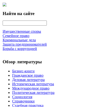
Найти на сайте
Имущественные споры
Семейное право
Криминальные дела
Защита предпринимателей
Борьба с коррупцией
Обзор литературы
Бизнес-книги
Гражданское право
Деловая литература
Историческая литература
Международное право
Политическая литература
Социология
Справочники
Судебная практика