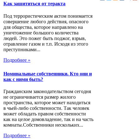
Как защититься от теракта
Под террористическим актом понимается
совершение любого действия, опасного
для общества, которое направлено на
уничтожение большого количества
людей. Это пожег быть поджог, взрыв,
отравление газом и т.п. Исходя из этого
преступниками...
Подробнее »
Номинальные собственники. Кто они и
как с ними быть?
Гражданским законодательством сегодня
не ограничивается размер жилого
пространства, которое может находиться
в чьей-либо собственности. Так человек
может обладать правом собственности
как на целое домовладение, так и на часть
комнаты.Собственники нескольких...
Подробнее »