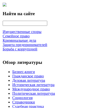
Найти на сайте
Имущественные споры
Семейное право
Криминальные дела
Защита предпринимателей
Борьба с коррупцией
Обзор литературы
Бизнес-книги
Гражданское право
Деловая литература
Историческая литература
Международное право
Политическая литература
Социология
Справочники
Судебная практика