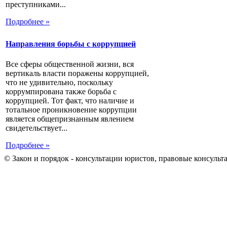
преступниками...
Подробнее »
Направления борьбы с коррупцией
Все сферы общественной жизни, вся
вертикаль власти поражены коррупцией,
что не удивительно, поскольку
коррумпирована также борьба с
коррупцией. Тот факт, что наличие и
тотальное проникновение коррупции
является общепризнанным явлением
свидетельствует...
Подробнее »
© Закон и порядок - консультации юристов, правовые консульт