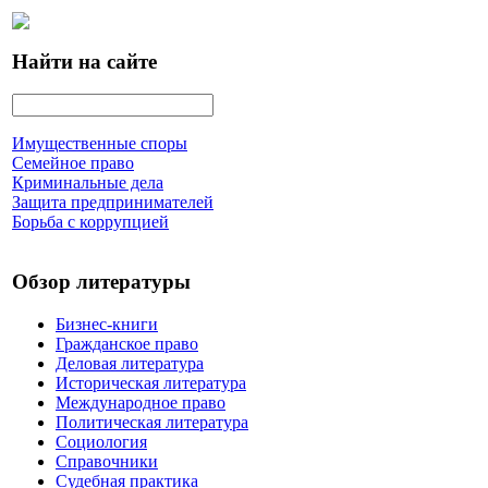
Найти на сайте
Имущественные споры
Семейное право
Криминальные дела
Защита предпринимателей
Борьба с коррупцией
Обзор литературы
Бизнес-книги
Гражданское право
Деловая литература
Историческая литература
Международное право
Политическая литература
Социология
Справочники
Судебная практика