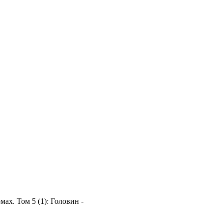
ах. Том 5 (1): Головин -