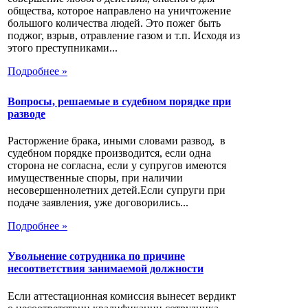
общества, которое направлено на уничтожение
большого количества людей. Это пожег быть
поджог, взрыв, отравление газом и т.п. Исходя из
этого преступниками...
Подробнее »
Вопросы, решаемые в судебном порядке при
разводе
Расторжение брака, иными словами развод, в
судебном порядке производится, если одна
сторона не согласна, если у супругов имеются
имущественные споры, при наличии
несовершеннолетних детей.Если супруги при
подаче заявления, уже договорились...
Подробнее »
Увольнение сотрудника по причине
несоответствия занимаемой должности
Если аттестационная комиссия вынесет вердикт