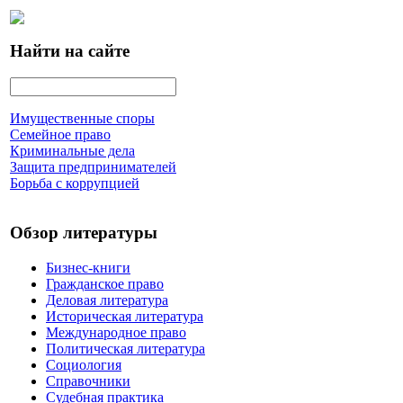
Найти на сайте
Имущественные споры
Семейное право
Криминальные дела
Защита предпринимателей
Борьба с коррупцией
Обзор литературы
Бизнес-книги
Гражданское право
Деловая литература
Историческая литература
Международное право
Политическая литература
Социология
Справочники
Судебная практика