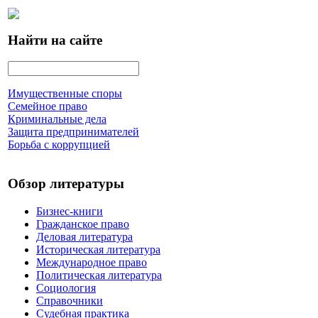
Найти на сайте
Имущественные споры
Семейное право
Криминальные дела
Защита предпринимателей
Борьба с коррупцией
Обзор литературы
Бизнес-книги
Гражданское право
Деловая литература
Историческая литература
Международное право
Политическая литература
Социология
Справочники
Судебная практика