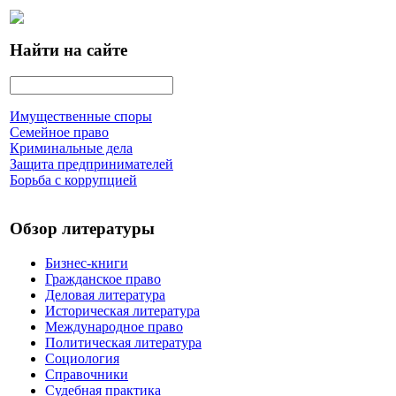
Найти на сайте
Имущественные споры
Семейное право
Криминальные дела
Защита предпринимателей
Борьба с коррупцией
Обзор литературы
Бизнес-книги
Гражданское право
Деловая литература
Историческая литература
Международное право
Политическая литература
Социология
Справочники
Судебная практика