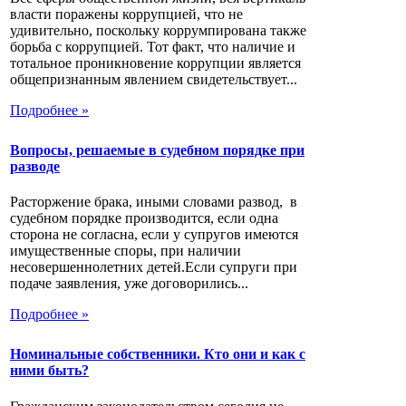
власти поражены коррупцией, что не
удивительно, поскольку коррумпирована также
борьба с коррупцией. Тот факт, что наличие и
тотальное проникновение коррупции является
общепризнанным явлением свидетельствует...
Подробнее »
Вопросы, решаемые в судебном порядке при
разводе
Расторжение брака, иными словами развод, в
судебном порядке производится, если одна
сторона не согласна, если у супругов имеются
имущественные споры, при наличии
несовершеннолетних детей.Если супруги при
подаче заявления, уже договорились...
Подробнее »
Номинальные собственники. Кто они и как с
ними быть?