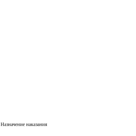
 Назначение наказания