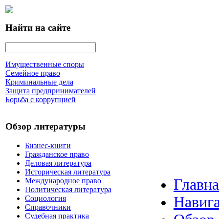
Найти на сайте
Имущественные споры
Семейное право
Криминальные дела
Защита предпринимателей
Борьба с коррупцией
Обзор литературы
Бизнес-книги
Гражданское право
Деловая литература
Историческая литература
Главна
Международное право
Политическая литература
Навига
Социология
Справочники
Судебная практика