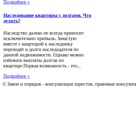
Подробнее »
Наследование квартиры с долгами. Что
делать?
Наследство далеко не всегда приносит
исключительно прибыль. Зачастую
вместе с квартирой к наследнику
переходят и долги наследодателя по
данной недвижимости. Однако можно
избежать выплаты долгов по
квартире.Первая возможность - это...
Подробнее »
© Закон и порядок - консультации юристов, правовые консульт