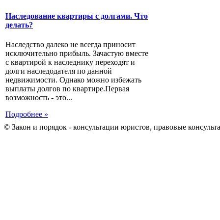
Наследование квартиры с долгами. Что
делать?
Наследство далеко не всегда приносит
исключительно прибыль. Зачастую вместе
с квартирой к наследнику переходят и
долги наследодателя по данной
недвижимости. Однако можно избежать
выплаты долгов по квартире.Первая
возможность - это...
Подробнее »
© Закон и порядок - консультации юристов, правовые консульт