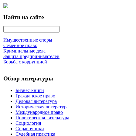
Найти на сайте
Имущественные споры
Семейное право
Криминальные дела
Защита предпринимателей
Борьба с коррупцией
Обзор литературы
Бизнес-книги
Гражданское право
Деловая литература
Историческая литература
Международное право
Политическая литература
Социология
Справочники
Судебная практика